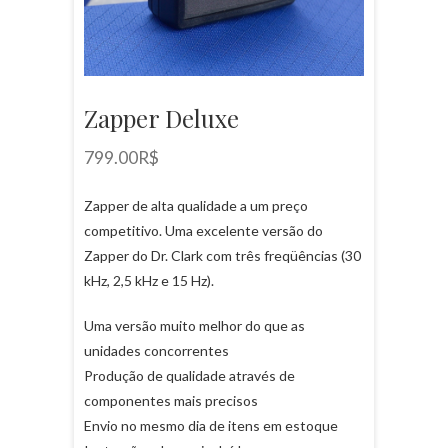
Zapper Deluxe
799.00
R$
Zapper de alta qualidade a um preço
competitivo. Uma excelente versão do
Zapper do Dr. Clark com três freqüências (30
kHz, 2,5 kHz e 15 Hz).
Uma versão muito melhor do que as
unidades concorrentes
Produção de qualidade através de
componentes mais precisos
Envio no mesmo dia de itens em estoque