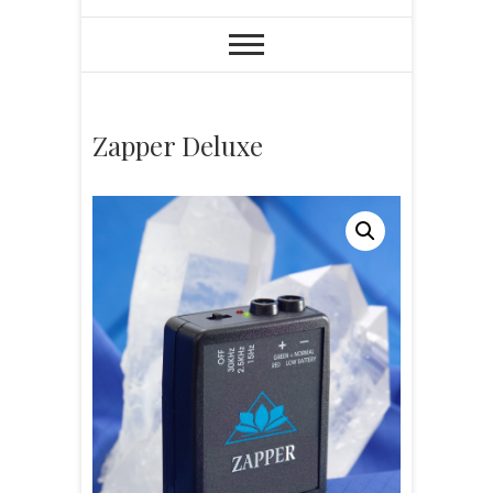
Zapper Deluxe