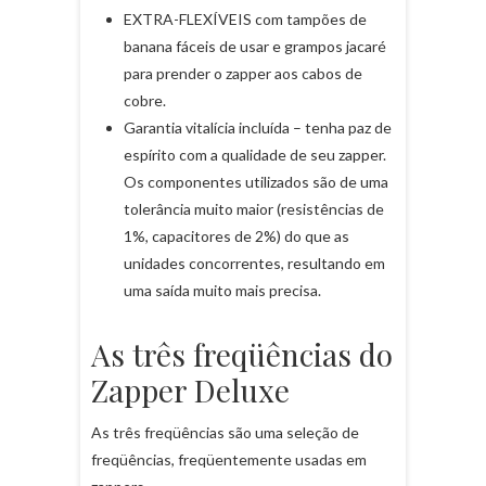
EXTRA-FLEXÍVEIS com tampões de
banana fáceis de usar e grampos jacaré
para prender o zapper aos cabos de
cobre.
Garantia vitalícia incluída – tenha paz de
espírito com a qualidade de seu zapper.
Os componentes utilizados são de uma
tolerância muito maior (resistências de
1%, capacitores de 2%) do que as
unidades concorrentes, resultando em
uma saída muito mais precisa.
As três freqüências do
Zapper Deluxe
As três freqüências são uma seleção de
freqüências, freqüentemente usadas em