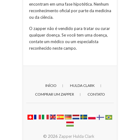
encontram em uma fase hipotética. Nenhum
reconhecimento oficial por parte da medicina
ou da ciência.
O zapper não é vendido para tratar ou curar
qualquer doença. Se você tem uma doença,
contate um médico ou um especialista
reconhecido neste campo.
INÍCIO
HULDA CLARK
COMPRAR UM ZAPPER
CONTATO
© 2026
Zapper Hulda Clark