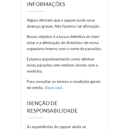
INFORMAÇÕES
Alguns afirmam que o zapper pode curar
doenças graves. Não fazemos tal afirmação.
Nosso objetivo é a busca definitiva do bem-
estar e a eliminação de distúrbios de nosso
organismo interno com o nome de parasitas.
Estamos experimentando como eliminar
esses parasitas sem nenhum vínculo com a
medicina.
Para consultar os termos e condições gerais
de venda,
clique aqui
.
ISENÇÃO DE
RESPONSABILIDADE
As experiências do zapper ainda se